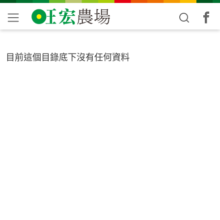
目前這個目錄底下沒有任何資料