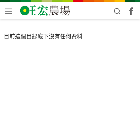
目前這個目錄底下沒有任何資料