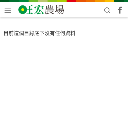
目前這個目錄底下沒有任何資料