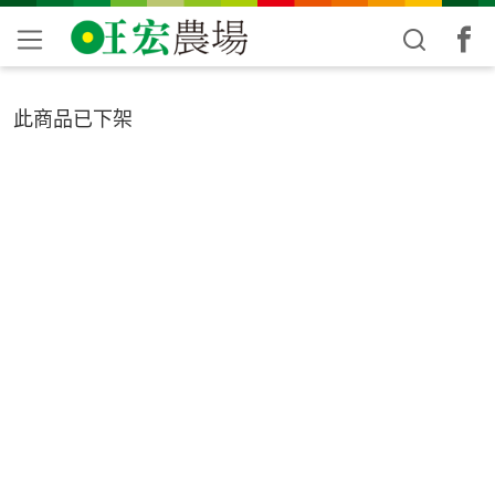
此商品已下架