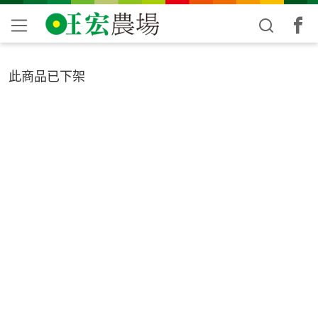
此商品已下架