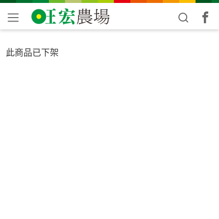
此商品已下架