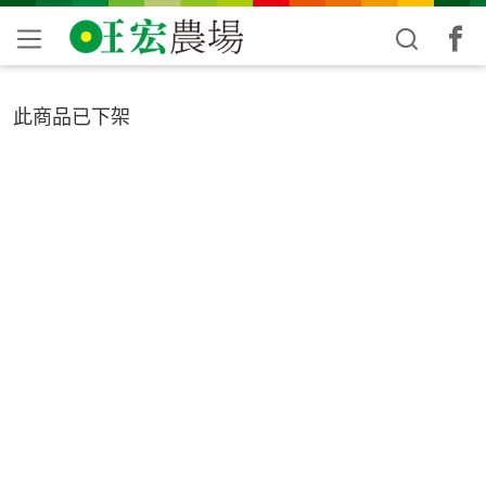
此商品已下架