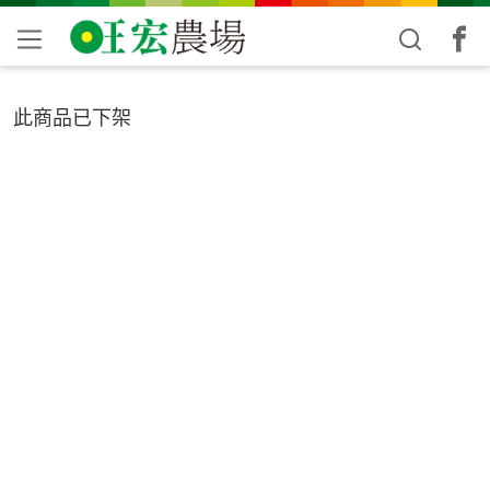
此商品已下架