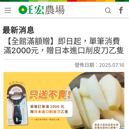
最新消息
【全館滿額贈】即日起，單筆消費
滿2000元，贈日本進口削皮刀乙隻
發佈日期：2025.07.16